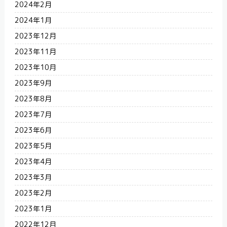
2024年2月
2024年1月
2023年12月
2023年11月
2023年10月
2023年9月
2023年8月
2023年7月
2023年6月
2023年5月
2023年4月
2023年3月
2023年2月
2023年1月
2022年12月