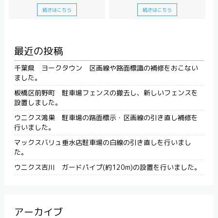
続きはこちら
続きはこちら
最近の投稿
千葉県 ヨークタウン 区画線や路面標識の補修をおこない
ました。
板橋区前野町 駐車場フェンスの撤去し、新しいフェンスを
設置しました。
ウニクス鴻巣 駐車場の路面標示・区画線の引き直し補修を
行いました。
マックスバリュ垂水店駐車場の白線の引き直しを行いまし
た。
ウニクス吉川 ガードパイプ(約120m)の設置を行いました。
アーカイブ