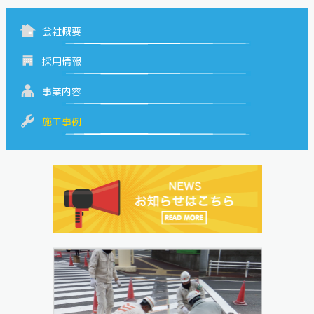
会社概要
採用情報
事業内容
施工事例