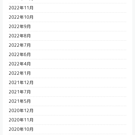
2022年11月
2022年10月
2022年9月
2022年8月
2022年7月
2022年6月
2022年4月
2022年1月
2021年12月
2021年7月
2021年5月
2020年12月
2020年11月
2020年10月