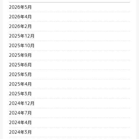
2026年5月
2026年4月
2026年2月
2025年12月
2025年10月
2025年9月
2025年6月
2025年5月
2025年4月
2025年3月
2024年12月
2024年7月
2024年4月
2024年3月