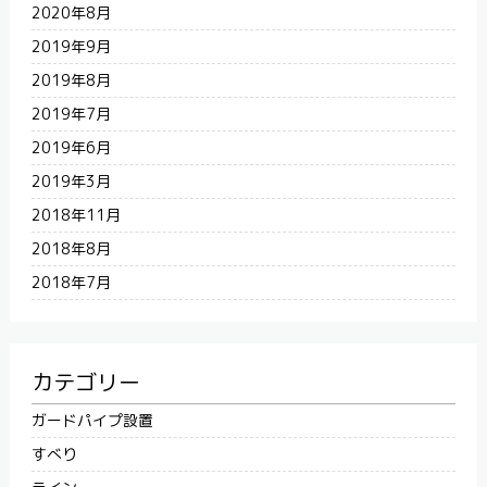
2020年8月
2019年9月
2019年8月
2019年7月
2019年6月
2019年3月
2018年11月
2018年8月
2018年7月
カテゴリー
ガードパイプ設置
すべり