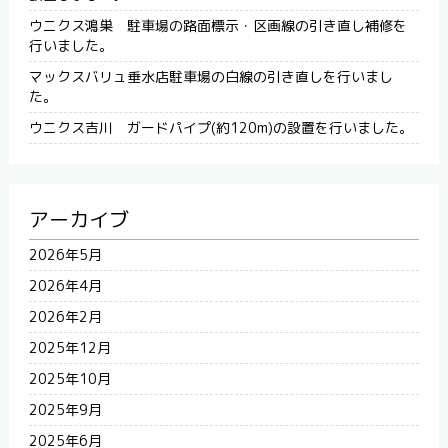
ウニクス鴻巣 駐車場の路面標示・区画線の引き直し補修を
行いました。
マックスバリュ垂水店駐車場の白線の引き直しを行いまし
た。
ウニクス吉川 ガードパイプ(約120m)の設置を行いました。
アーカイブ
2026年5月
2026年4月
2026年2月
2025年12月
2025年10月
2025年9月
2025年6月