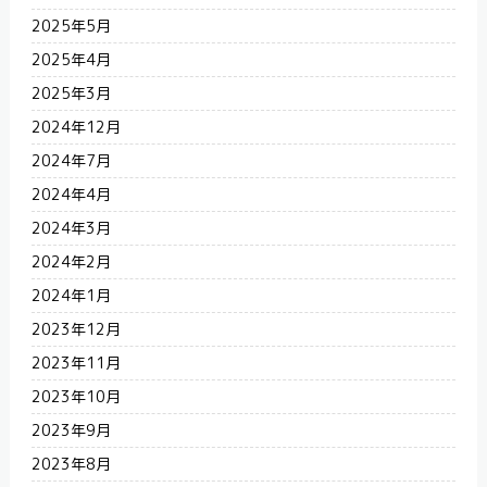
2025年5月
2025年4月
2025年3月
2024年12月
2024年7月
2024年4月
2024年3月
2024年2月
2024年1月
2023年12月
2023年11月
2023年10月
2023年9月
2023年8月