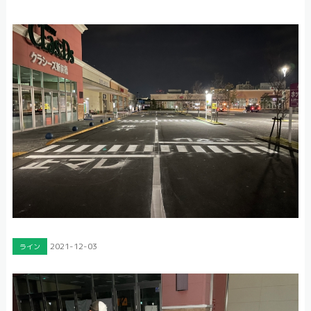
2021-12-03
ライン