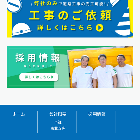
ホーム
会社概要
採用情報
本社
東北支店