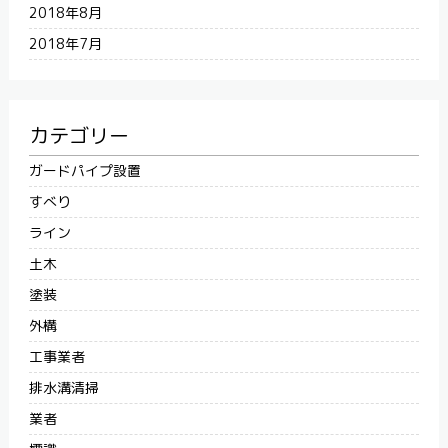
2018年8月
2018年7月
カテゴリー
ガードパイプ設置
すべり
ライン
土木
塗装
外構
工事業者
排水溝清掃
業者