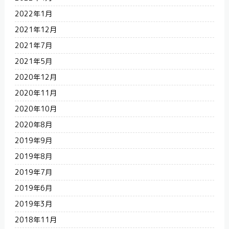
2022年1月
2021年12月
2021年7月
2021年5月
2020年12月
2020年11月
2020年10月
2020年8月
2019年9月
2019年8月
2019年7月
2019年6月
2019年3月
2018年11月