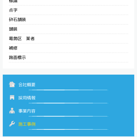
標識
点字
砕石舗装
舗装
葛飾区 業者
補修
路面標示
会社概要
採用情報
事業内容
施工事例