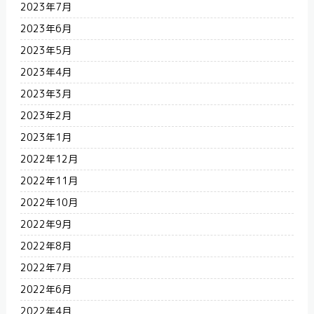
2023年7月
2023年6月
2023年5月
2023年4月
2023年3月
2023年2月
2023年1月
2022年12月
2022年11月
2022年10月
2022年9月
2022年8月
2022年7月
2022年6月
2022年4月