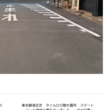
ス
東京都港区芝 タイルひび割れ箇所 スマート