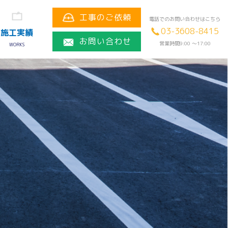
工事のご依頼
電話でのお問い合わせはこちら
03-3608-8415
施工実績
お問い合わせ
営業時間9:00 〜17:00
WORKS