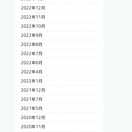
2022年12月
2022年11月
2022年10月
2022年9月
2022年8月
2022年7月
2022年6月
2022年4月
2022年1月
2021年12月
2021年7月
2021年5月
2020年12月
2020年11月