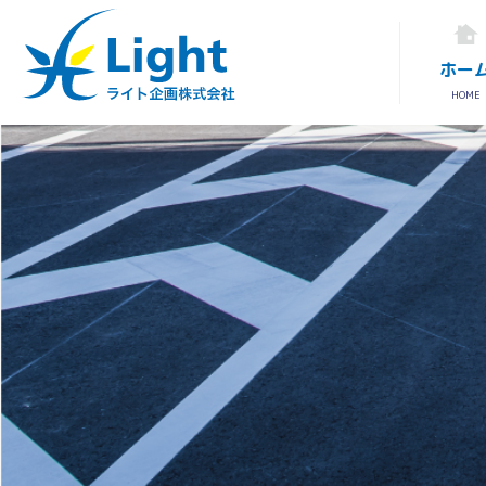
ホー
HOME