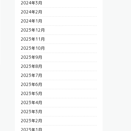
2024年3月
2024年2月
2024年1月
2023年12月
2023年11月
2023年10月
2023年9月
2023年8月
2023年7月
2023年6月
2023年5月
2023年4月
2023年3月
2023年2月
2023年1月