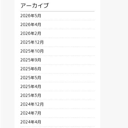
アーカイブ
2026年5月
2026年4月
2026年2月
2025年12月
2025年10月
2025年9月
2025年6月
2025年5月
2025年4月
2025年3月
2024年12月
2024年7月
2024年4月