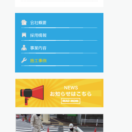
会社概要
採用情報
事業内容
施工事例