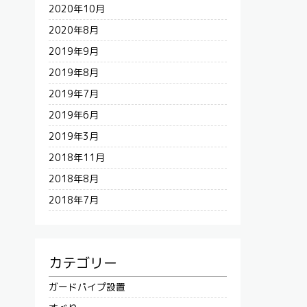
2020年10月
2020年8月
2019年9月
2019年8月
2019年7月
2019年6月
2019年3月
2018年11月
2018年8月
2018年7月
カテゴリー
ガードパイプ設置