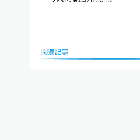
ファルト舗装工事を行いました。
関連記事