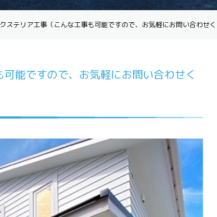
クステリア工事（こんな工事も可能ですので、お気軽にお問い合わせく
も可能ですので、お気軽にお問い合わせく