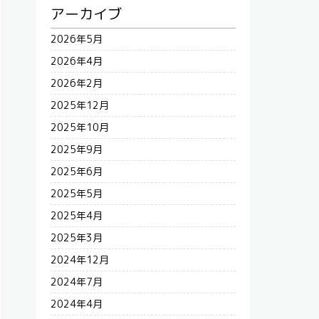
アーカイブ
2026年5月
2026年4月
2026年2月
2025年12月
2025年10月
2025年9月
2025年6月
2025年5月
2025年4月
2025年3月
2024年12月
2024年7月
2024年4月