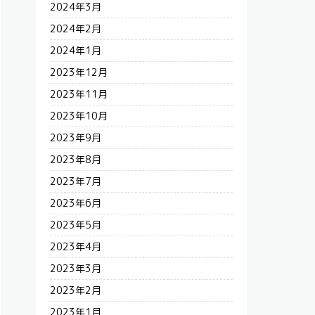
2024年3月
2024年2月
2024年1月
2023年12月
2023年11月
2023年10月
2023年9月
2023年8月
2023年7月
2023年6月
2023年5月
2023年4月
2023年3月
2023年2月
2023年1月