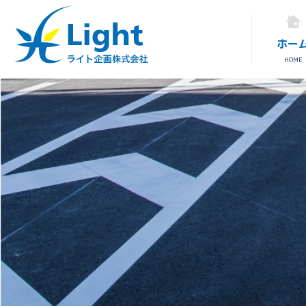
ホー
HOME