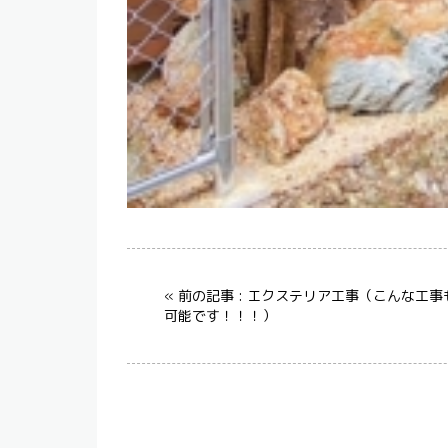
« 前の記事 : エクステリア工事（こんな工事
可能です！！！）