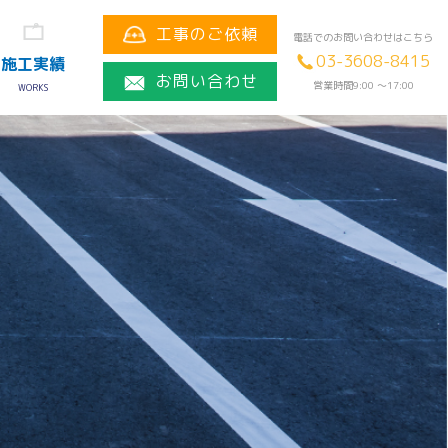
工事のご依頼
電話でのお問い合わせはこちら
03-3608-8415
施工実績
お問い合わせ
営業時間9:00 〜17:00
WORKS