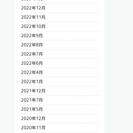
2022年12月
2022年11月
2022年10月
2022年9月
2022年8月
2022年7月
2022年6月
2022年4月
2022年1月
2021年12月
2021年7月
2021年5月
2020年12月
2020年11月