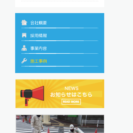
会社概要
採用情報
事業内容
施工事例