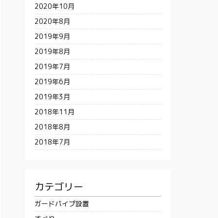
2020年10月
2020年8月
2019年9月
2019年8月
2019年7月
2019年6月
2019年3月
2018年11月
2018年8月
2018年7月
カテゴリー
ガードパイプ設置