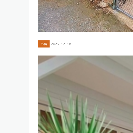
2023-12-16
外構