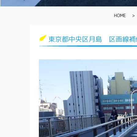
HOME
>
東京都中央区月島 区画線補