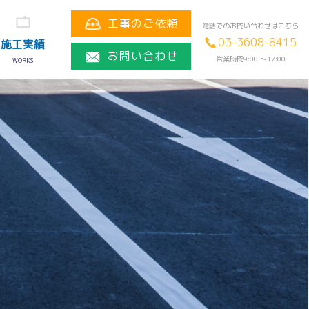
工事のご依頼
電話でのお問い合わせはこちら
03-3608-8415
施工実績
お問い合わせ
営業時間9:00 〜17:00
WORKS