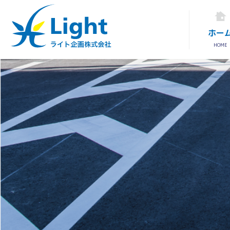
ホー
HOME