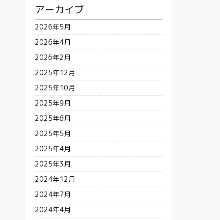
アーカイブ
2026年5月
2026年4月
2026年2月
2025年12月
2025年10月
2025年9月
2025年6月
2025年5月
2025年4月
2025年3月
2024年12月
2024年7月
2024年4月