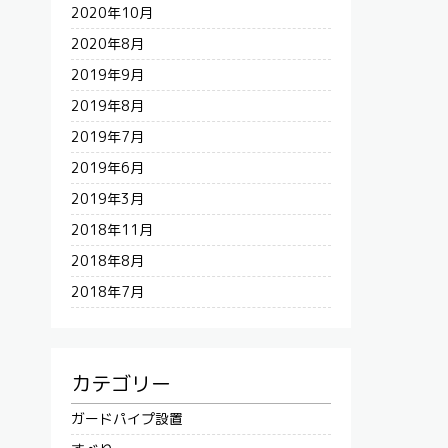
2020年10月
2020年8月
2019年9月
2019年8月
2019年7月
2019年6月
2019年3月
2018年11月
2018年8月
2018年7月
カテゴリー
ガードパイプ設置