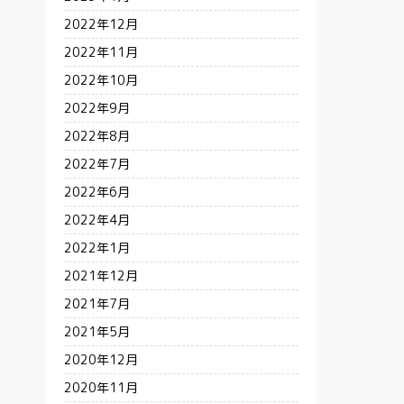
2022年12月
2022年11月
2022年10月
2022年9月
2022年8月
2022年7月
2022年6月
2022年4月
2022年1月
2021年12月
2021年7月
2021年5月
2020年12月
2020年11月