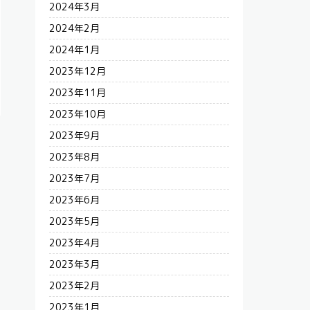
2024年3月
2024年2月
2024年1月
2023年12月
2023年11月
2023年10月
2023年9月
2023年8月
2023年7月
2023年6月
2023年5月
2023年4月
2023年3月
2023年2月
2023年1月