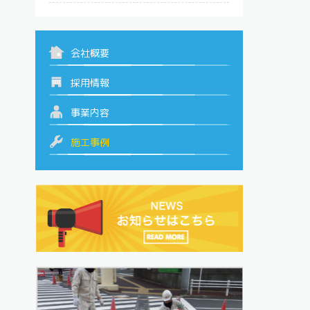
会社概要
採用情報
事業内容
施工事例