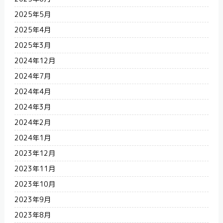
2025年5月
2025年4月
2025年3月
2024年12月
2024年7月
2024年4月
2024年3月
2024年2月
2024年1月
2023年12月
2023年11月
2023年10月
2023年9月
2023年8月