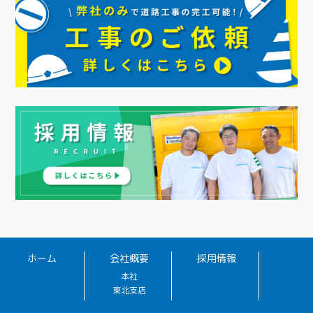
ホーム
会社概要
採用情報
本社
東北支店