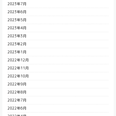
2023年7月
2023年6月
2023年5月
2023年4月
2023年3月
2023年2月
2023年1月
2022年12月
2022年11月
2022年10月
2022年9月
2022年8月
2022年7月
2022年6月