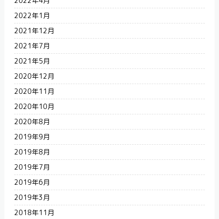
2022年4月
2022年1月
2021年12月
2021年7月
2021年5月
2020年12月
2020年11月
2020年10月
2020年8月
2019年9月
2019年8月
2019年7月
2019年6月
2019年3月
2018年11月