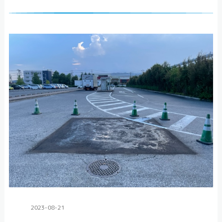
2023-08-21
舗装