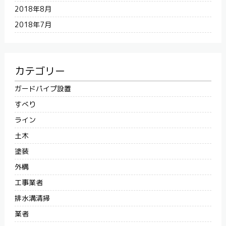
2018年8月
2018年7月
カテゴリー
ガードパイプ設置
すべり
ライン
土木
塗装
外構
工事業者
排水溝清掃
業者