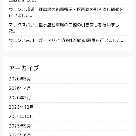
ウニクス鴻巣 駐車場の路面標示・区画線の引き直し補修を
行いました。
マックスバリュ垂水店駐車場の白線の引き直しを行いまし
た。
ウニクス吉川 ガードパイプ(約120m)の設置を行いました。
アーカイブ
2026年5月
2026年4月
2026年2月
2025年12月
2025年10月
2025年9月
2025年6月