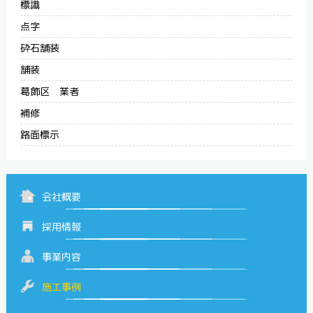
標識
点字
砕石舗装
舗装
葛飾区 業者
補修
路面標示
会社概要
採用情報
事業内容
施工事例