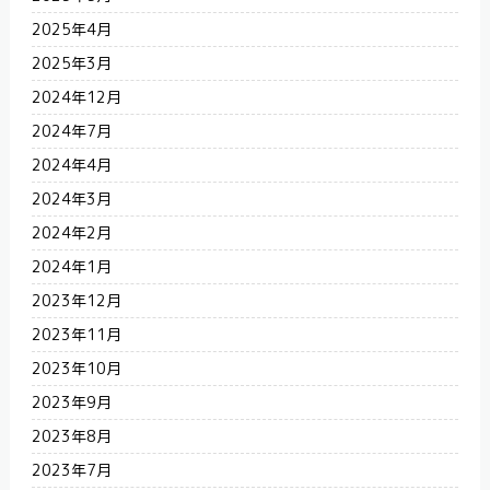
2025年4月
2025年3月
2024年12月
2024年7月
2024年4月
2024年3月
2024年2月
2024年1月
2023年12月
2023年11月
2023年10月
2023年9月
2023年8月
2023年7月