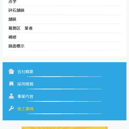
点字
砕石舗装
舗装
葛飾区 業者
補修
路面標示
会社概要
採用情報
事業内容
施工事例