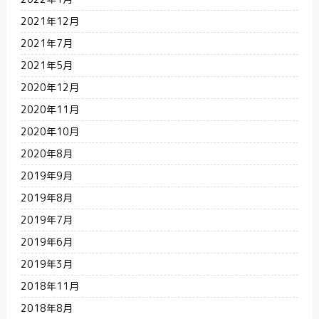
2021年12月
2021年7月
2021年5月
2020年12月
2020年11月
2020年10月
2020年8月
2019年9月
2019年8月
2019年7月
2019年6月
2019年3月
2018年11月
2018年8月