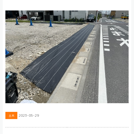
2023-05-29
土木