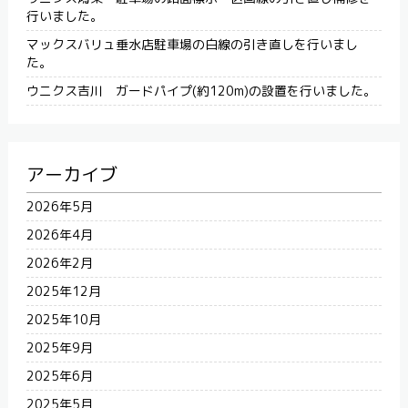
行いました。
マックスバリュ垂水店駐車場の白線の引き直しを行いまし
た。
ウニクス吉川 ガードパイプ(約120m)の設置を行いました。
アーカイブ
2026年5月
2026年4月
2026年2月
2025年12月
2025年10月
2025年9月
2025年6月
2025年5月