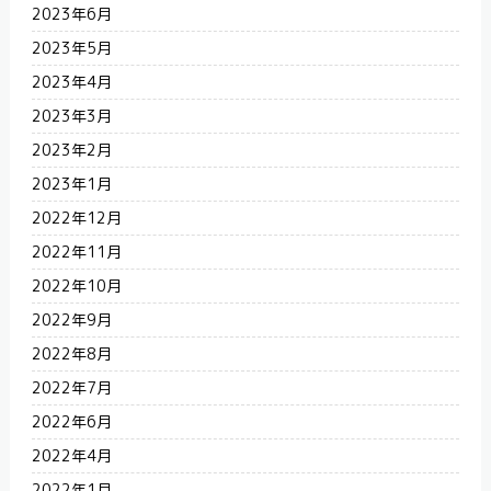
2023年6月
2023年5月
2023年4月
2023年3月
2023年2月
2023年1月
2022年12月
2022年11月
2022年10月
2022年9月
2022年8月
2022年7月
2022年6月
2022年4月
2022年1月