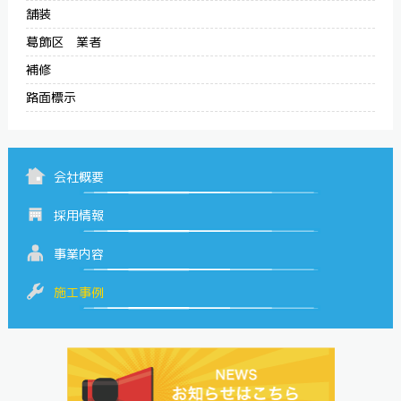
舗装
葛飾区 業者
補修
路面標示
会社概要
採用情報
事業内容
施工事例