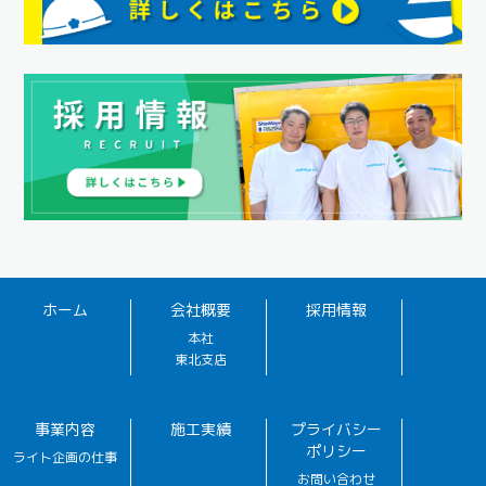
ホーム
会社概要
採用情報
本社
東北支店
事業内容
施工実績
プライバシー
ポリシー
ライト企画の仕事
お問い合わせ