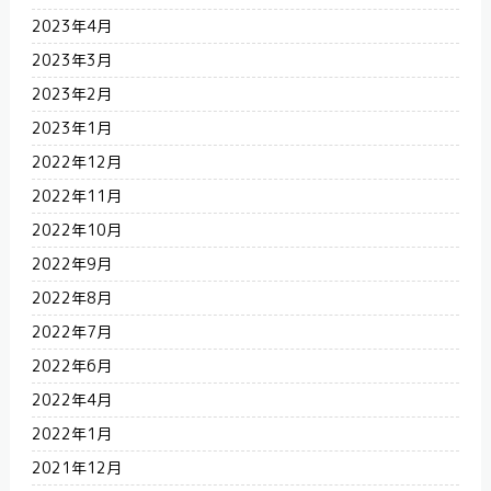
2023年4月
2023年3月
2023年2月
2023年1月
2022年12月
2022年11月
2022年10月
2022年9月
2022年8月
2022年7月
2022年6月
2022年4月
2022年1月
2021年12月