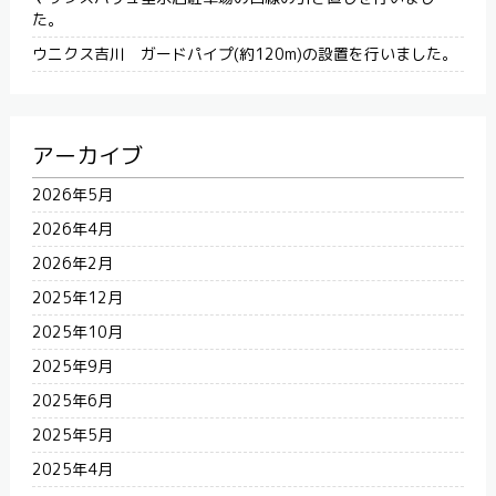
た。
ウニクス吉川 ガードパイプ(約120m)の設置を行いました。
アーカイブ
2026年5月
2026年4月
2026年2月
2025年12月
2025年10月
2025年9月
2025年6月
2025年5月
2025年4月