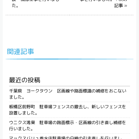
た。
記事 »
関連記事
最近の投稿
千葉県 ヨークタウン 区画線や路面標識の補修をおこない
ました。
板橋区前野町 駐車場フェンスの撤去し、新しいフェンスを
設置しました。
ウニクス鴻巣 駐車場の路面標示・区画線の引き直し補修を
行いました。
マックスバリュ垂水店駐車場の白線の引き直しを行いまし