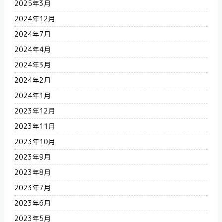
2025年3月
2024年12月
2024年7月
2024年4月
2024年3月
2024年2月
2024年1月
2023年12月
2023年11月
2023年10月
2023年9月
2023年8月
2023年7月
2023年6月
2023年5月