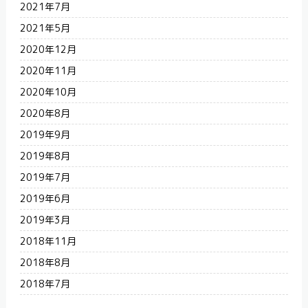
2021年7月
2021年5月
2020年12月
2020年11月
2020年10月
2020年8月
2019年9月
2019年8月
2019年7月
2019年6月
2019年3月
2018年11月
2018年8月
2018年7月