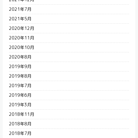
2021年7月
2021年5月
2020年12月
2020年11月
2020年10月
2020年8月
2019年9月
2019年8月
2019年7月
2019年6月
2019年3月
2018年11月
2018年8月
2018年7月