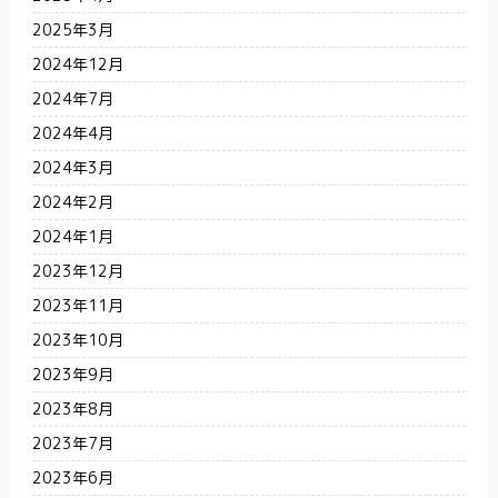
2025年3月
2024年12月
2024年7月
2024年4月
2024年3月
2024年2月
2024年1月
2023年12月
2023年11月
2023年10月
2023年9月
2023年8月
2023年7月
2023年6月