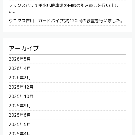
マックスバリュ垂水店駐車場の白線の引き直しを行いまし
た。
ウニクス吉川 ガードパイプ(約120m)の設置を行いました。
アーカイブ
2026年5月
2026年4月
2026年2月
2025年12月
2025年10月
2025年9月
2025年6月
2025年5月
2025年4月