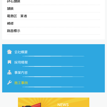
砕石舗装
舗装
葛飾区 業者
補修
路面標示
会社概要
採用情報
事業内容
施工事例