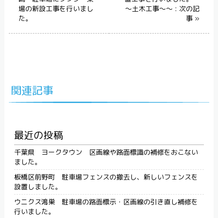
場の新設工事を行いまし
～土木工事～～ : 次の記
た。
事 »
関連記事
最近の投稿
千葉県 ヨークタウン 区画線や路面標識の補修をおこない
ました。
板橋区前野町 駐車場フェンスの撤去し、新しいフェンスを
設置しました。
ウニクス鴻巣 駐車場の路面標示・区画線の引き直し補修を
行いました。