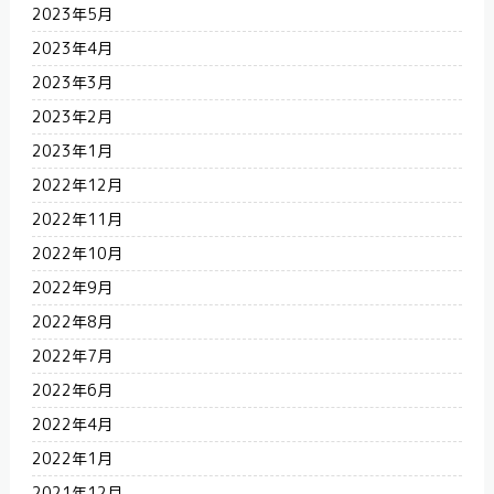
2023年5月
2023年4月
2023年3月
2023年2月
2023年1月
2022年12月
2022年11月
2022年10月
2022年9月
2022年8月
2022年7月
2022年6月
2022年4月
2022年1月
2021年12月