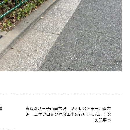
薄
東京都八王子市南大沢 フォレストモール南大
沢 点字ブロック補修工事を行いました。 : 次
の記事 »