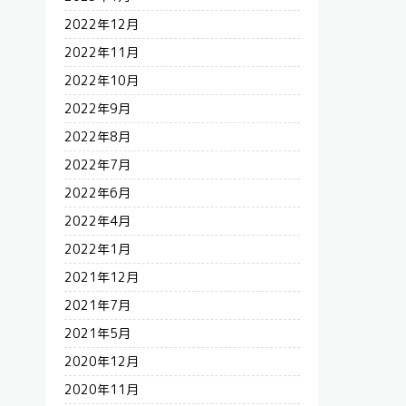
2022年12月
2022年11月
2022年10月
2022年9月
2022年8月
2022年7月
2022年6月
2022年4月
2022年1月
2021年12月
2021年7月
2021年5月
2020年12月
2020年11月