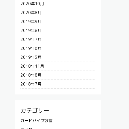
2020年10月
2020年8月
2019年9月
2019年8月
2019年7月
2019年6月
2019年3月
2018年11月
2018年8月
2018年7月
カテゴリー
ガードパイプ設置