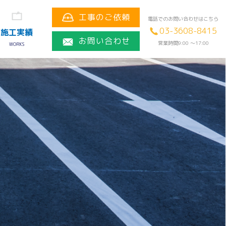
工事のご依頼
電話でのお問い合わせはこちら
03-3608-8415
施工実績
お問い合わせ
営業時間9:00 〜17:00
WORKS