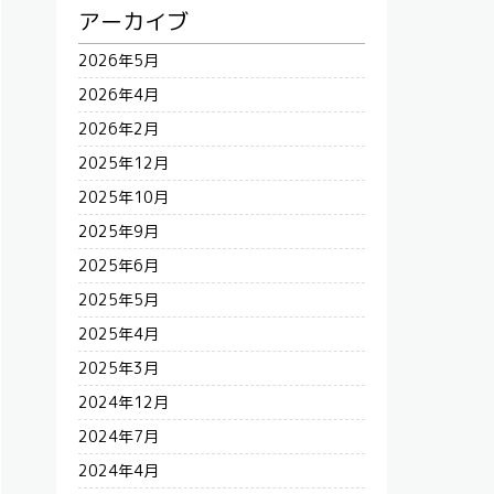
アーカイブ
2026年5月
2026年4月
2026年2月
2025年12月
2025年10月
2025年9月
2025年6月
2025年5月
2025年4月
2025年3月
2024年12月
2024年7月
2024年4月