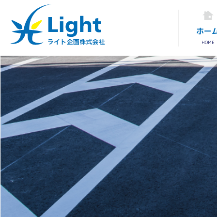
ホー
HOME