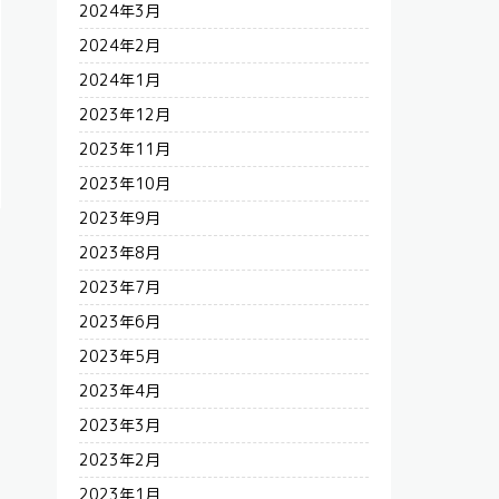
2024年3月
2024年2月
2024年1月
2023年12月
2023年11月
2023年10月
2023年9月
2023年8月
2023年7月
2023年6月
2023年5月
2023年4月
2023年3月
2023年2月
2023年1月