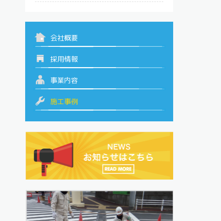
会社概要
採用情報
事業内容
施工事例