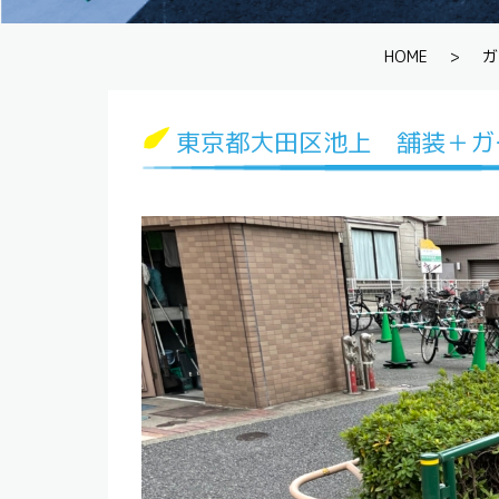
HOME
>
ガ
東京都大田区池上 舗装＋ガ