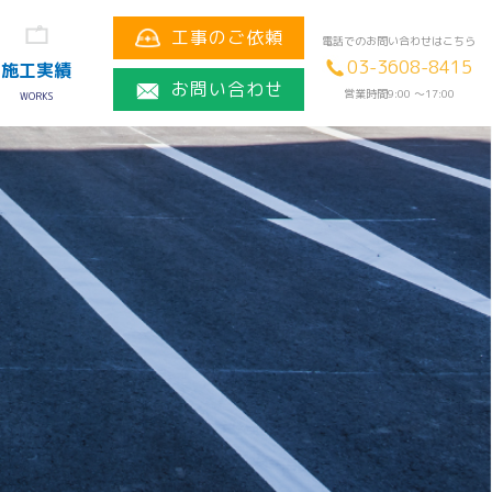
工事のご依頼
電話でのお問い合わせはこちら
03-3608-8415
施工実績
お問い合わせ
営業時間9:00 〜17:00
WORKS