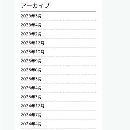
アーカイブ
2026年5月
2026年4月
2026年2月
2025年12月
2025年10月
2025年9月
2025年6月
2025年5月
2025年4月
2025年3月
2024年12月
2024年7月
2024年4月