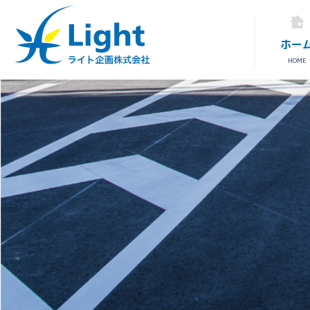
ホー
HOME