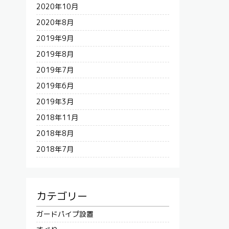
2020年10月
2020年8月
2019年9月
2019年8月
2019年7月
2019年6月
2019年3月
2018年11月
2018年8月
2018年7月
カテゴリー
ガードパイプ設置