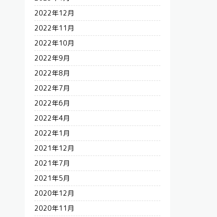
2022年12月
2022年11月
2022年10月
2022年9月
2022年8月
2022年7月
2022年6月
2022年4月
2022年1月
2021年12月
2021年7月
2021年5月
2020年12月
2020年11月