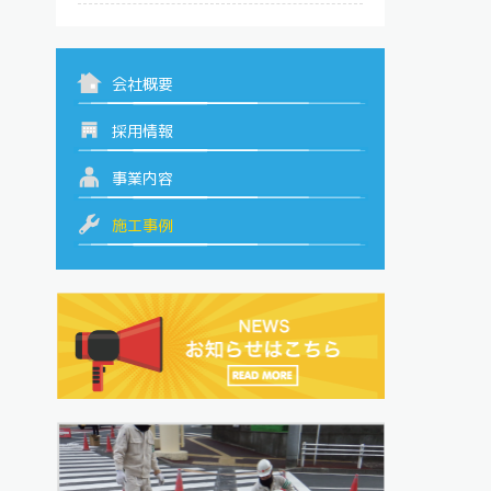
会社概要
採用情報
事業内容
施工事例