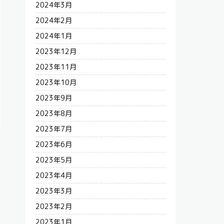
2024年3月
2024年2月
2024年1月
2023年12月
2023年11月
2023年10月
2023年9月
2023年8月
2023年7月
2023年6月
2023年5月
2023年4月
2023年3月
2023年2月
2023年1月