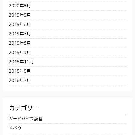
2020年8月
2019年9月
2019年8月
2019年7月
2019年6月
2019年3月
2018年11月
2018年8月
2018年7月
カテゴリー
ガードパイプ設置
すべり