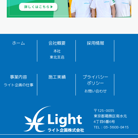
ホーム
会社概要
採用情報
本社
東北支店
事業内容
施工実績
プライバシー
ポリシー
ライト企画の仕事
お問い合わせ
〒125-0035
東京都葛飾区南水元
4丁目6番6号
TEL : 03-3608-8415