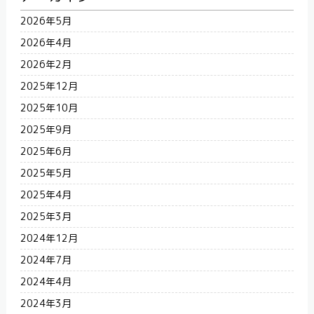
2026年5月
2026年4月
2026年2月
2025年12月
2025年10月
2025年9月
2025年6月
2025年5月
2025年4月
2025年3月
2024年12月
2024年7月
2024年4月
2024年3月