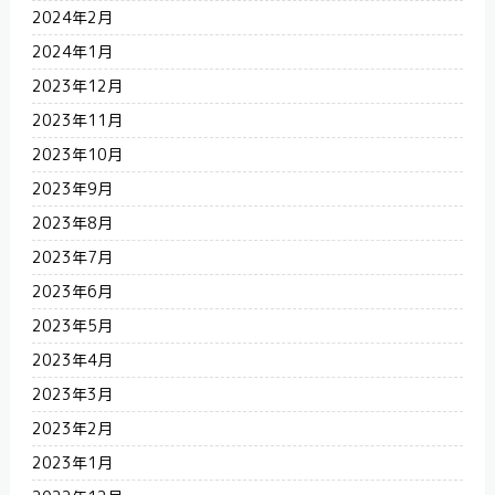
2024年2月
2024年1月
2023年12月
2023年11月
2023年10月
2023年9月
2023年8月
2023年7月
2023年6月
2023年5月
2023年4月
2023年3月
2023年2月
2023年1月