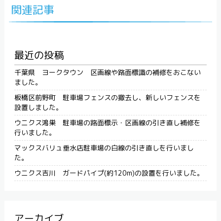
関連記事
最近の投稿
千葉県 ヨークタウン 区画線や路面標識の補修をおこない
ました。
板橋区前野町 駐車場フェンスの撤去し、新しいフェンスを
設置しました。
ウニクス鴻巣 駐車場の路面標示・区画線の引き直し補修を
行いました。
マックスバリュ垂水店駐車場の白線の引き直しを行いまし
た。
ウニクス吉川 ガードパイプ(約120m)の設置を行いました。
アーカイブ