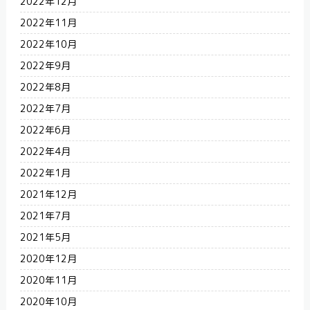
2022年12月
2022年11月
2022年10月
2022年9月
2022年8月
2022年7月
2022年6月
2022年4月
2022年1月
2021年12月
2021年7月
2021年5月
2020年12月
2020年11月
2020年10月