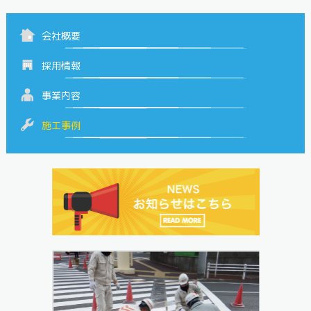
会社概要
採用情報
事業内容
施工事例