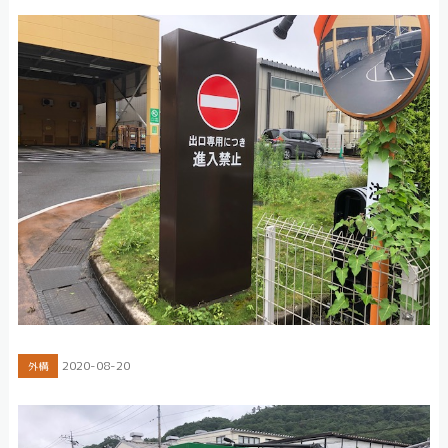
2020-08-20
外構