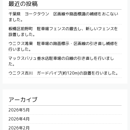
最近の投稿
千葉県 ヨークタウン 区画線や路面標識の補修をおこない
ました。
板橋区前野町 駐車場フェンスの撤去し、新しいフェンスを
設置しました。
ウニクス鴻巣 駐車場の路面標示・区画線の引き直し補修を
行いました。
マックスバリュ垂水店駐車場の白線の引き直しを行いまし
た。
ウニクス吉川 ガードパイプ(約120m)の設置を行いました。
アーカイブ
2026年5月
2026年4月
2026年2月