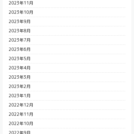
2023年11月
2023年10月
2023年9月
2023年8月
2023年7月
2023年6月
2023年5月
2023年4月
2023年3月
2023年2月
2023年1月
2022年12月
2022年11月
2022年10月
2022年9月