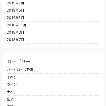
2019年7月
2019年6月
2019年3月
2018年11月
2018年8月
2018年7月
カテゴリー
ガードパイプ設置
すべり
ライン
土木
塗装