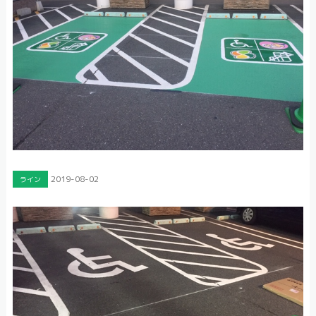
2019-08-02
ライン