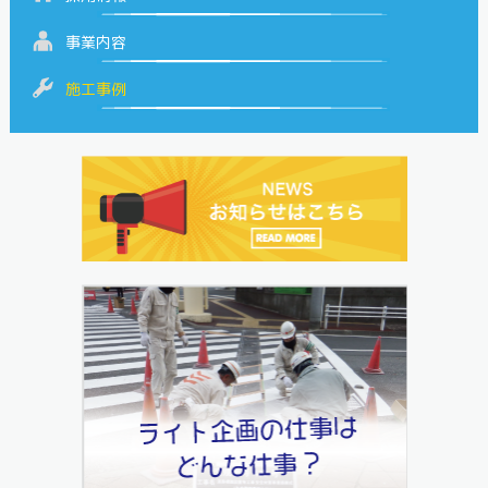
事業内容
施工事例