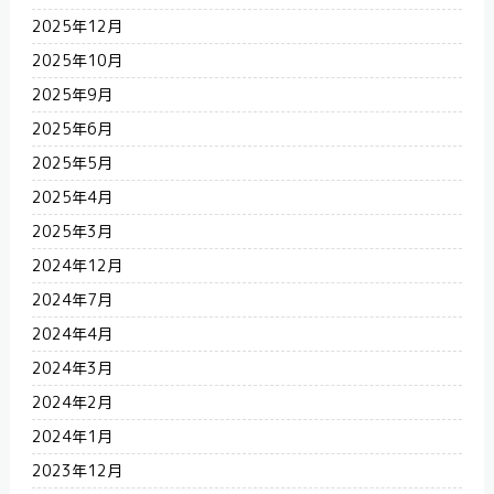
2025年12月
2025年10月
2025年9月
2025年6月
2025年5月
2025年4月
2025年3月
2024年12月
2024年7月
2024年4月
2024年3月
2024年2月
2024年1月
2023年12月