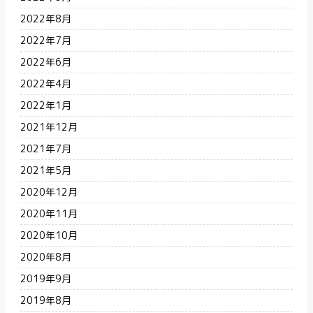
2022年8月
2022年7月
2022年6月
2022年4月
2022年1月
2021年12月
2021年7月
2021年5月
2020年12月
2020年11月
2020年10月
2020年8月
2019年9月
2019年8月