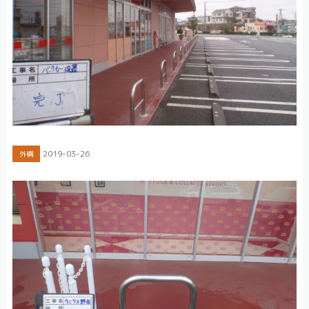
2019-03-26
外構