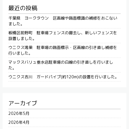
最近の投稿
千葉県 ヨークタウン 区画線や路面標識の補修をおこない
ました。
板橋区前野町 駐車場フェンスの撤去し、新しいフェンスを
設置しました。
ウニクス鴻巣 駐車場の路面標示・区画線の引き直し補修を
行いました。
マックスバリュ垂水店駐車場の白線の引き直しを行いまし
た。
ウニクス吉川 ガードパイプ(約120m)の設置を行いました。
アーカイブ
2026年5月
2026年4月