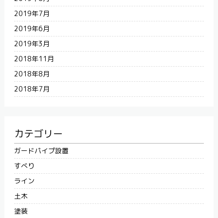
2019年7月
2019年6月
2019年3月
2018年11月
2018年8月
2018年7月
カテゴリー
ガードパイプ設置
すべり
ライン
土木
塗装