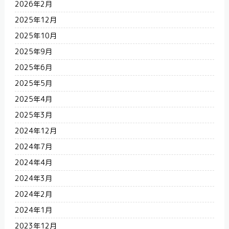
2026年2月
2025年12月
2025年10月
2025年9月
2025年6月
2025年5月
2025年4月
2025年3月
2024年12月
2024年7月
2024年4月
2024年3月
2024年2月
2024年1月
2023年12月