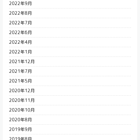
2022年9月
2022年8月
2022年7月
2022年6月
2022年4月
2022年1月
2021年12月
2021年7月
2021年5月
2020年12月
2020年11月
2020年10月
2020年8月
2019年9月
2019年8月