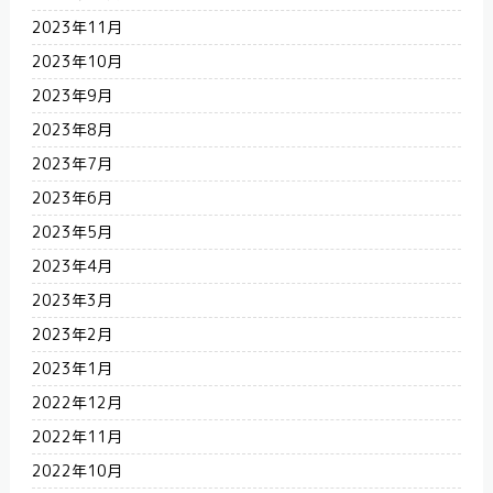
2023年11月
2023年10月
2023年9月
2023年8月
2023年7月
2023年6月
2023年5月
2023年4月
2023年3月
2023年2月
2023年1月
2022年12月
2022年11月
2022年10月