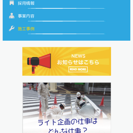
採用情報
事業内容
施工事例