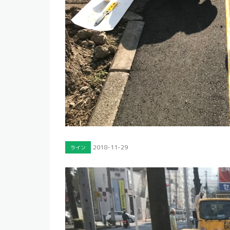
2018-11-29
ライン