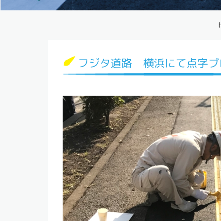
フジタ道路 横浜にて点字ブ