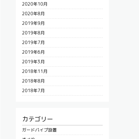
2020年10月
2020年8月
2019年9月
2019年8月
2019年7月
2019年6月
2019年3月
2018年11月
2018年8月
2018年7月
カテゴリー
ガードパイプ設置