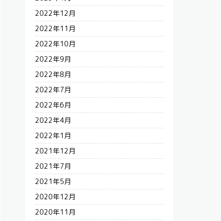
2022年12月
2022年11月
2022年10月
2022年9月
2022年8月
2022年7月
2022年6月
2022年4月
2022年1月
2021年12月
2021年7月
2021年5月
2020年12月
2020年11月