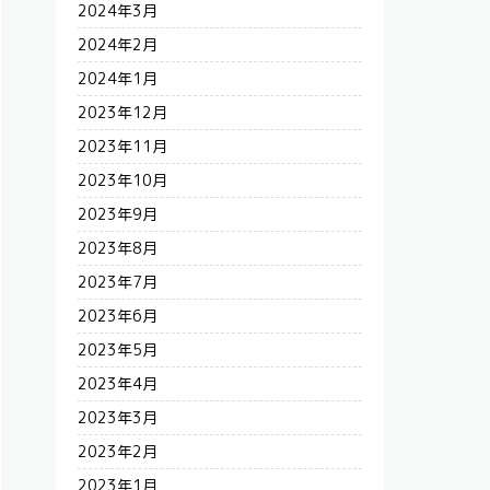
2024年3月
2024年2月
2024年1月
2023年12月
2023年11月
2023年10月
2023年9月
2023年8月
2023年7月
2023年6月
2023年5月
2023年4月
2023年3月
2023年2月
2023年1月