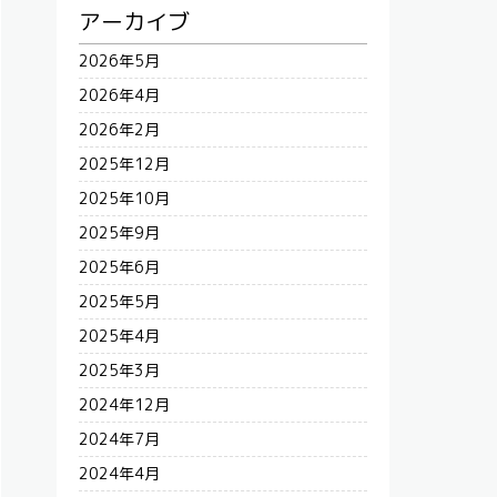
アーカイブ
2026年5月
2026年4月
2026年2月
2025年12月
2025年10月
2025年9月
2025年6月
2025年5月
2025年4月
2025年3月
2024年12月
2024年7月
2024年4月