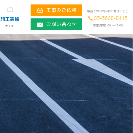
工事のご依頼
電話でのお問い合わせはこちら
03-3608-8415
施工実績
お問い合わせ
営業時間9:00 〜17:00
WORKS