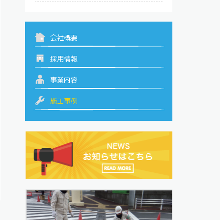
会社概要
採用情報
事業内容
施工事例