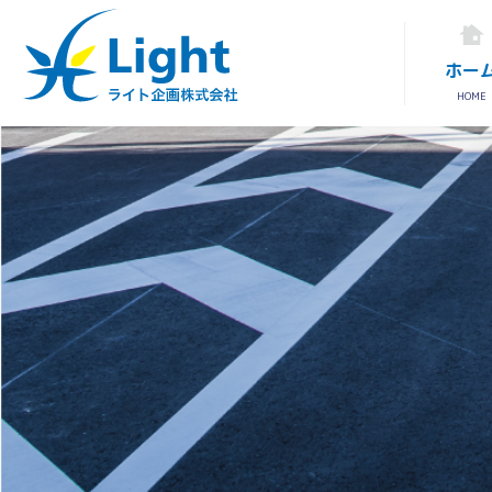
ホー
HOME